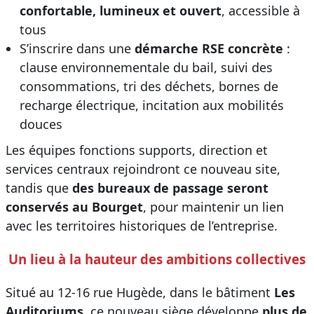
confortable, lumineux et ouvert
, accessible à
tous
S’inscrire dans une
démarche RSE concrète
:
clause environnementale du bail, suivi des
consommations, tri des déchets, bornes de
recharge électrique, incitation aux mobilités
douces
Les équipes fonctions supports, direction et
services centraux rejoindront ce nouveau site,
tandis que
des bureaux de passage seront
conservés au Bourget
, pour maintenir un lien
avec les territoires historiques de l’entreprise.
Un lieu à la hauteur des ambitions collectives
Situé au 12-16 rue Hugède, dans le bâtiment
Les
Auditoriums
, ce nouveau siège développe
plus de