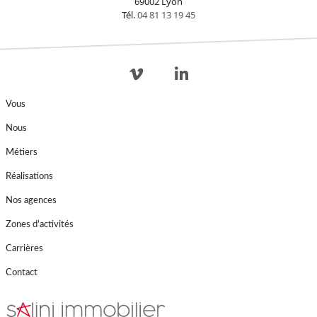
69002 Lyon
Tél.
04 81 13 19 45
Vous
Nous
Métiers
Réalisations
Nos agences
Zones d’activités
Carrières
Contact