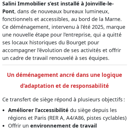
Salini Immobilier s’est installé à Joinville-le-
Pont
, dans de nouveaux bureaux lumineux,
fonctionnels et accessibles, au bord de la Marne.
Ce déménagement, intervenu à l’été 2025, marque
une nouvelle étape pour l’entreprise, qui a quitté
ses locaux historiques du Bourget pour
accompagner l’évolution de ses activités et offrir
un cadre de travail renouvelé à ses équipes.
Un déménagement ancré dans une logique
d’adaptation et de responsabilité
Ce transfert de siège répond à plusieurs objectifs :
Améliorer l’accessibilité
du siège depuis les
régions et Paris (RER A, A4/A86, pistes cyclables)
Offrir un
environnement de travail