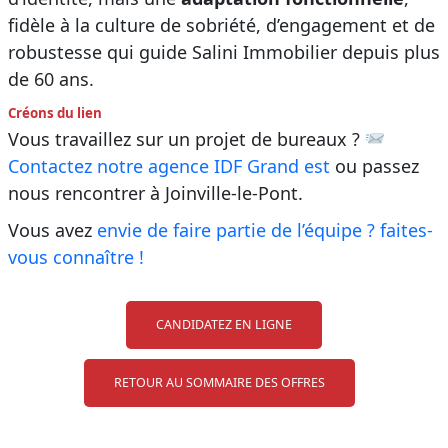
fidèle à la culture de sobriété, d’engagement et de
robustesse qui guide Salini Immobilier depuis plus
de 60 ans.
Créons du lien
Vous travaillez sur un projet de bureaux ?
Contactez notre age
nce IDF Grand est
ou passez
nous rencontrer à Joinville-le-Pont.
Vous avez
envie de faire partie de l’équipe ? faites-
vous connaître !
CANDIDATEZ EN LIGNE
RETOUR AU SOMMAIRE DES OFFRES