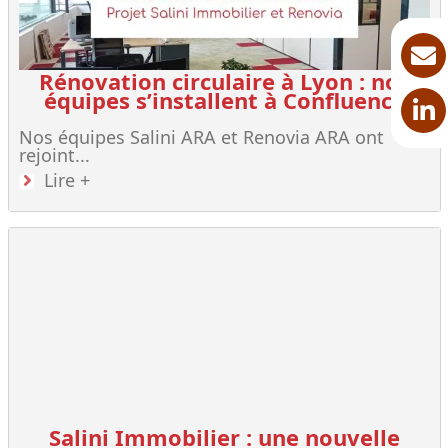
Rénovation circulaire à Lyon : nos
équipes s’installent à Confluence
Nos équipes Salini ARA et Renovia ARA ont
rejoint...
Lire +
Salini Immobilier : une nouvelle