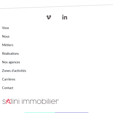
Vous
Nous
Métiers
Réalisations
Nos agences
Zones d’activités
Carrières
Contact