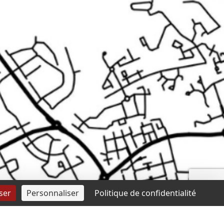
ser
Personnaliser
Politique de confidentialité