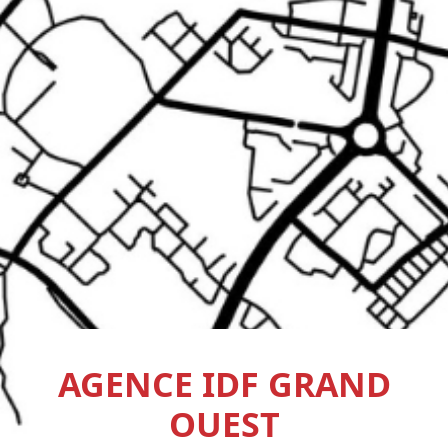
AGENCE IDF GRAND
OUEST