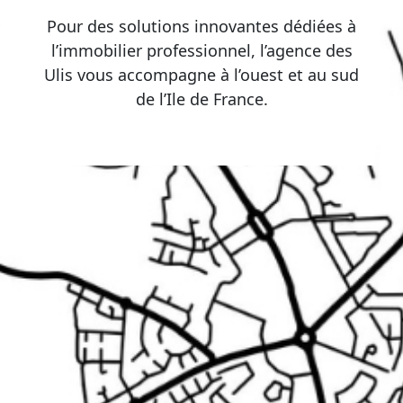
Pour des solutions innovantes dédiées à
l’immobilier professionnel, l’agence des
Ulis vous accompagne à l’ouest et au sud
de l’Ile de France.