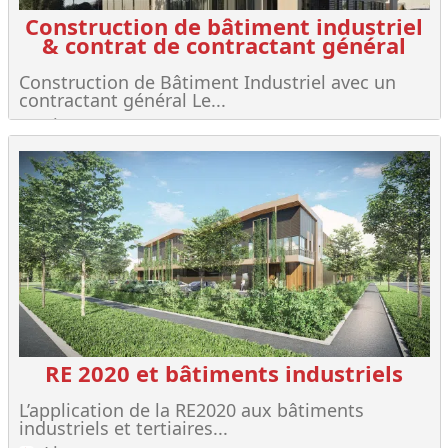
Construction de bâtiment industriel
& contrat de contractant général
Construction de Bâtiment Industriel avec un
contractant général Le...
Lire +
RE 2020 et bâtiments industriels
L’application de la RE2020 aux bâtiments
industriels et tertiaires...