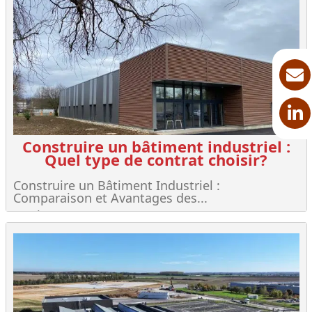
Construire un bâtiment industriel :
Quel type de contrat choisir?
Construire un Bâtiment Industriel :
Comparaison et Avantages des...
Lire +