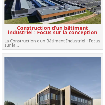
Construction d’un bâtiment
industriel : Focus sur la conception
La Construction d’un Bâtiment Industriel : Focus
sur la...
Lire +