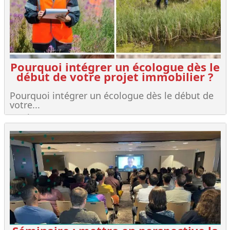
Pourquoi intégrer un écologue dès le
début de votre projet immobilier ?
Pourquoi intégrer un écologue dès le début de
votre...
Lire +