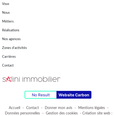
Vous
Nous
Métiers
Réalisations
Nos agences
Zones d’activités
Carrières
Contact
No Result
Website Carbon
Accueil
-
Contact
-
Donner mon avis
-
Mentions légales
-
Données personnelles
-
Gestion des cookies
- Création site web :