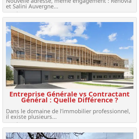
Nouvelle adresse, même engagement : Renovia
et Salini Auvergne...
Lire +
Entreprise Générale vs Contractant
Général : Quelle Différence ?
Dans le domaine de l’immobilier professionnel,
il existe plusieurs...
Lire +