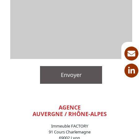
AGENCE
AUVERGNE / RHÔNE-ALPES
Immeuble FACTORY
91 Cours Charlemagne
69002 Lyon