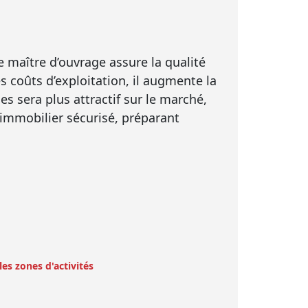
 maître d’ouvrage assure la qualité
es coûts d’exploitation, il augmente la
s sera plus attractif sur le marché,
l immobilier sécurisé, préparant
les zones d'activités