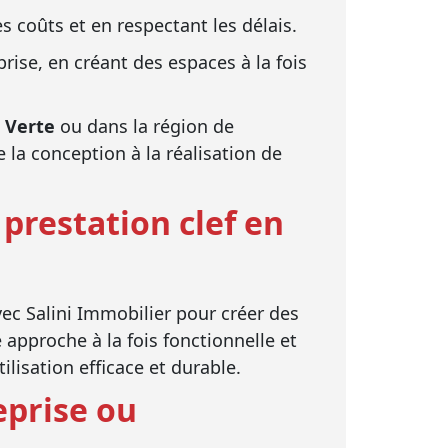
 coûts et en respectant les délais.
ise, en créant des espaces à la fois
 Verte
ou dans la région de
la conception à la réalisation de
prestation clef en
ec Salini Immobilier pour créer des
approche à la fois fonctionnelle et
isation efficace et durable.
eprise ou