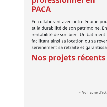
PACA
En collaborant avec notre équipe pou
et la durabilité de son patrimoine. En
rentabilité de son bien. Un bâtiment
facilitant ainsi sa location ou sa rev
sereinement sa retraite et garantissan
Nos projets récents
<
Voir zone d'act