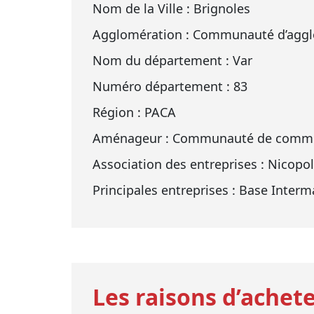
Nom de la Ville : Brignoles
Agglomération : Communauté d’agglo
Nom du département : Var
Numéro département : 83
Région : PACA
Aménageur : Communauté de commu
Association des entreprises : Nicopol
Principales entreprises : Base Interm
Les raisons d’achete