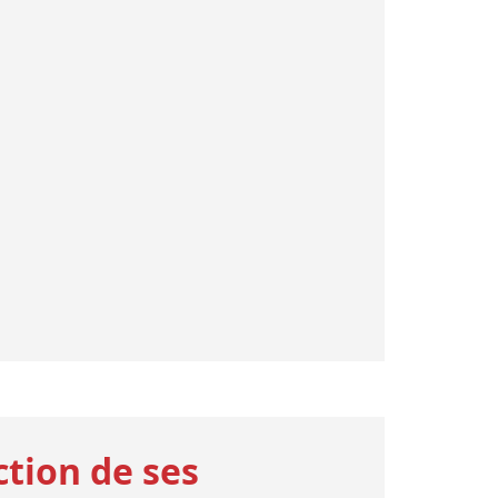
ction de ses