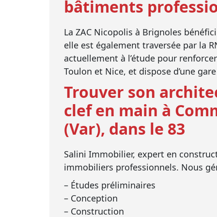
bâtiments professio
La ZAC Nicopolis à Brignoles bénéfici
elle est également traversée par la R
actuellement à l’étude pour renforcer
Toulon et Nice, et dispose d’une gare
Trouver son archite
clef en main à Com
(Var), dans le 83
Salini Immobilier, expert en construc
immobiliers professionnels. Nous gér
– Études préliminaires
– Conception
– Construction