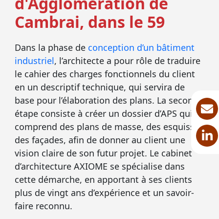
d'Agglomération de
Cambrai, dans le 59
Dans la phase de
conception d’un bâtiment
industriel
, l’architecte a pour rôle de traduire
le cahier des charges fonctionnels du client
en un descriptif technique, qui servira de
base pour l’élaboration des plans. La seconde
étape consiste à créer un dossier d’APS qui
comprend des plans de masse, des esquisses
des façades, afin de donner au client une
vision claire de son futur projet. Le cabinet
d’architecture AXIOME se spécialise dans
cette démarche, en apportant à ses clients
plus de vingt ans d’expérience et un savoir-
faire reconnu.