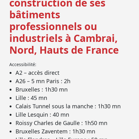
construction de ses
bâtiments
professionnels ou
industriels à Cambrai,
Nord, Hauts de France
Accessibilité:
A2 – accès direct
A26 – 5 mn Paris : 2h
Bruxelles : 1h30 mn
Lille : 45 mn
Calais Tunnel sous la manche : 1h30 mn
Lille Lesquin : 40 mn
Roissy Charles de Gaulle : 1h50 mn
Bruxelles Zaventem : 1h30 mn