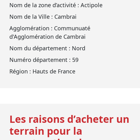
Nom de la zone d’activité : Actipole
Nom de la Ville : Cambrai
Agglomération : Communuaté
d'Agglomération de Cambrai
Nom du département : Nord
Numéro département : 59
Région : Hauts de France
Les raisons d’acheter un
terrain pour la