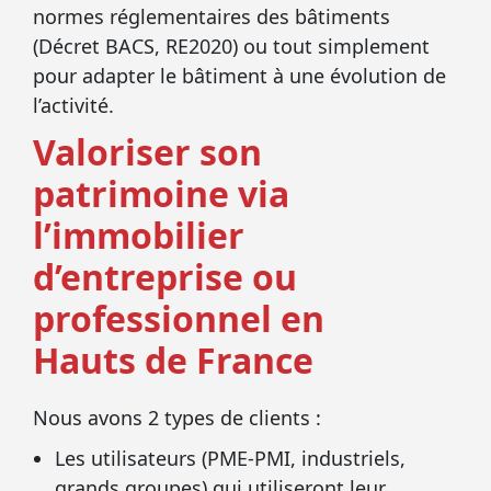
normes réglementaires des bâtiments
(Décret BACS, RE2020) ou tout simplement
pour adapter le bâtiment à une évolution de
l’activité.
Valoriser son
patrimoine via
l’immobilier
d’entreprise ou
professionnel en
Hauts de France
Nous avons 2 types de clients :
Les utilisateurs (PME-PMI, industriels,
grands groupes) qui utiliseront leur