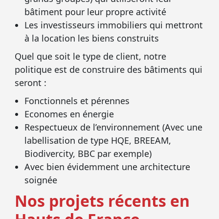
bâtiment pour leur propre activité
Les investisseurs immobiliers qui mettront
à la location les biens construits
Quel que soit le type de client, notre
politique est de construire des bâtiments qui
seront :
Fonctionnels et pérennes
Economes en énergie
Respectueux de l’environnement (Avec une
labellisation de type HQE, BREEAM,
Biodivercity, BBC par exemple)
Avec bien évidemment une architecture
soignée
Nos projets récents en