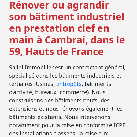
Rénover ou agrandir
son bâtiment industriel
en prestation clef en
main à Cambrai, dans le
59, Hauts de France
Salini Immobilier est un contractant général,
spécialisé dans les bâtiments industriels et
tertiaires (Usines,
entrepôts
, bâtiments
d’activité, bureaux, commerce). Nous
construisons des bâtiments neufs, des
extensions et nous rénovons également les
bâtiments existants. Nous intervenons
notamment pour la mise en conformité ICPE
des installations classées, la mise aux