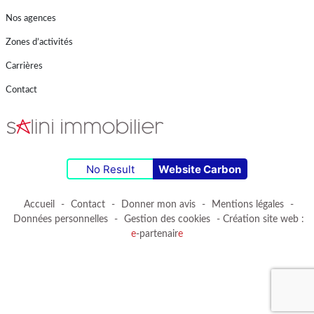
Nos agences
Zones d’activités
Carrières
Contact
No Result
Website Carbon
Accueil
-
Contact
-
Donner mon avis
-
Mentions légales
-
Données personnelles
-
Gestion des cookies
- Création site web :
e
-partenair
e