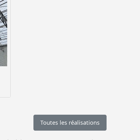
Toutes les réalisations