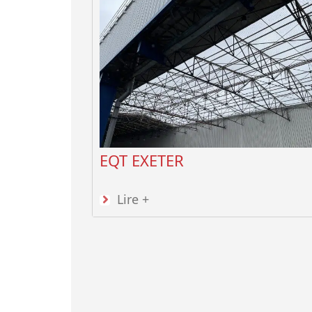
EQT EXETER
Lire +