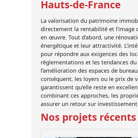
Hauts-de-France
La valorisation du patrimoine immobil
directement la rentabilité et l’image
en œuvre. Tout d’abord, une rénovati
énergétique et leur attractivité. L’i
pour répondre aux exigences des loca
réglementations et les tendances du 
l’amélioration des espaces de burea
conséquent, les loyers ou le prix de v
garantissent qu’elle reste en excellen
combinant ces approches, les propriét
assurer un retour sur investissement
Nos projets récents