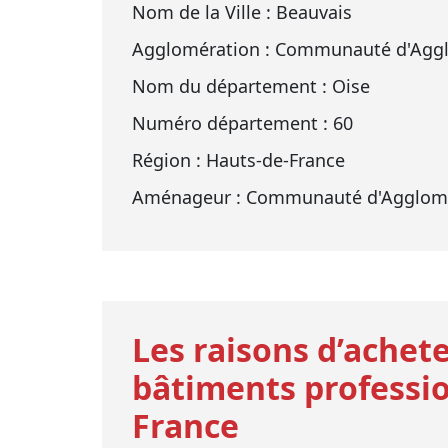
Nom de la Ville : Beauvais
Agglomération : Communauté d'Aggl
Nom du département : Oise
Numéro département : 60
Région : Hauts-de-France
Aménageur : Communauté d'Agglomé
Les raisons d’achete
bâtiments professio
France