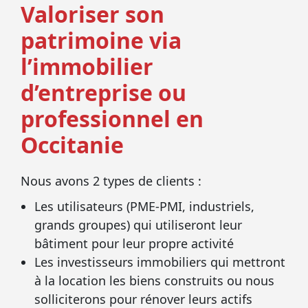
Valoriser son
patrimoine via
l’immobilier
d’entreprise ou
professionnel en
Occitanie
Nous avons 2 types de clients :
Les utilisateurs (PME-PMI, industriels,
grands groupes) qui utiliseront leur
bâtiment pour leur propre activité
Les investisseurs immobiliers qui mettront
à la location les biens construits ou nous
solliciterons pour rénover leurs actifs