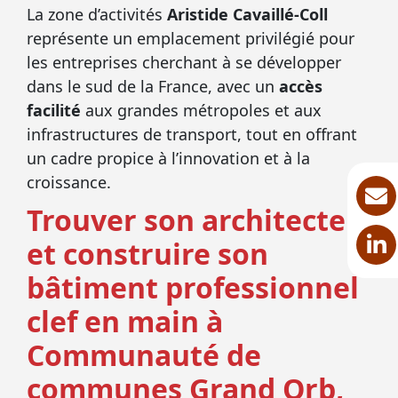
La zone d’activités
Aristide Cavaillé-Coll
représente un emplacement privilégié pour
les entreprises cherchant à se développer
dans le sud de la France, avec un
accès
facilité
aux grandes métropoles et aux
infrastructures de transport, tout en offrant
un cadre propice à l’innovation et à la
croissance.
Trouver son architecte
et construire son
bâtiment professionnel
clef en main à
Communauté de
communes Grand Orb,