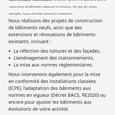
construction de bâtiments industriels et tertiaires, tels que des usines,
entrepôts, locaux d’activité, bureaux et commerces.
Nous réalisons des projets de construction
de bâtiments neufs, ainsi que des
extensions et rénovations de bâtiments
existants, incluant :
La réfection des toitures et des façades,
L’aménagement des stationnements,
La mise aux normes réglementaires.
Nous intervenons également pour la mise
en conformité des installations classées
(ICPE), l’adaptation des bâtiments aux
normes en vigueur (Décret BACS, RE2020) ou
encore pour ajuster les bâtiments aux
évolutions de votre activité.