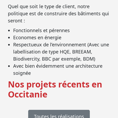
Quel que soit le type de client, notre
politique est de construire des bâtiments qui
seront :
Fonctionnels et pérennes
Economes en énergie
Respectueux de l’environnement (Avec une
labellisation de type HQE, BREEAM,
Biodivercity, BBC par exemple, BDM)
Avec bien évidemment une architecture
soignée
Nos projets récents en
Occitanie
Toutes les réalisations