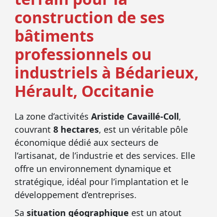
construction de ses
bâtiments
professionnels ou
industriels à Bédarieux,
Hérault, Occitanie
La zone d’activités
Aristide Cavaillé-Coll
,
couvrant
8 hectares
, est un véritable pôle
économique dédié aux secteurs de
l’artisanat, de l’industrie et des services. Elle
offre un environnement dynamique et
stratégique, idéal pour l’implantation et le
développement d’entreprises.
Sa
situation géographique
est un atout