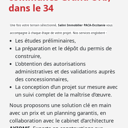
dans le 34
Une fois votre terrain sélectionné,
Salini Immobilier PACA-Occitanie
vous
accompagne à chaque étape de votre projet. Nos services englobent :
Les études préliminaires,
La préparation et le dépôt du permis de
construire,
L’obtention des autorisations
administratives et des validations auprès
des concessionnaires,
La conception d’un projet sur mesure avec
un suivi complet de la maîtrise d’œuvre.
Nous proposons une solution clé en main
avec un prix et un planning garantis, en
collaboration avec le cabinet d’architecture