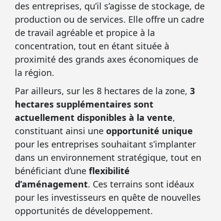
des entreprises, qu’il s’agisse de stockage, de
production ou de services. Elle offre un cadre
de travail agréable et propice à la
concentration, tout en étant située à
proximité des grands axes économiques de
la région.
Par ailleurs, sur les 8 hectares de la zone,
3
hectares supplémentaires sont
actuellement disponibles à la vente
,
constituant ainsi une
opportunité unique
pour les entreprises souhaitant s’implanter
dans un environnement stratégique, tout en
bénéficiant d’une
flexibilité
d’aménagement
. Ces terrains sont idéaux
pour les investisseurs en quête de nouvelles
opportunités de développement.