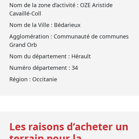
Nom de la zone d’activité : OZE Aristide
Cavaillé-Coll
Nom de la Ville : Bédarieux
Agglomération : Communauté de communes
Grand Orb
Nom du département : Hérault
Numéro département : 34
Région : Occitanie
Les raisons d’acheter un
terrain pour la