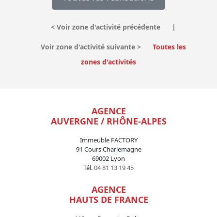
<
Voir zone d'activité précédente
|
Voir zone d'activité suivante
>
Toutes les
zones d'activités
AGENCE
AUVERGNE / RHÔNE-ALPES
Immeuble FACTORY
91 Cours Charlemagne
69002 Lyon
Tél.
04 81 13 19 45
AGENCE
HAUTS DE FRANCE