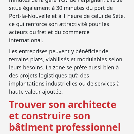
situe également à 30 minutes du port de
Port-la-Nouvelle et à 1 heure de celui de Sète,
ce qui renforce son attractivité pour les
acteurs du fret et du commerce
international.
Les entreprises peuvent y bénéficier de
terrains plats, viabilisés et modulables selon
leurs besoins. La zone se prête aussi bien à
des projets logistiques qu’à des
implantations industrielles ou de services à
haute valeur ajoutée.
Trouver son architecte
et construire son
bâtiment professionnel