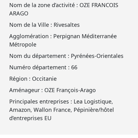
Nom de la zone d’activité : OZE FRANCOIS
ARAGO
Nom de la Ville : Rivesaltes
Agglomération : Perpignan Méditerranée
Métropole
Nom du département : Pyrénées‑Orientales
Numéro département : 66
Région : Occitanie
Aménageur : OZE François‑Arago
Principales entreprises : Lea Logistique,
Amazon, Wallon France, Pépinière/hôtel
d’entreprises EU