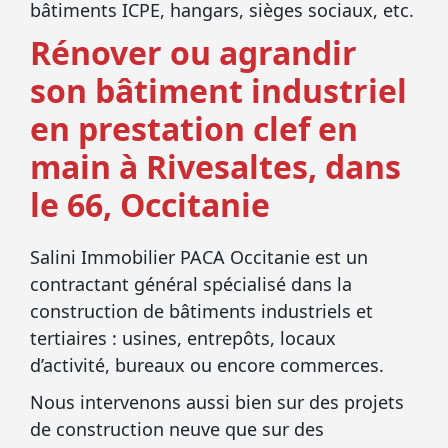
bâtiments ICPE, hangars, sièges sociaux, etc.
Rénover ou agrandir
son bâtiment industriel
en prestation clef en
main à Rivesaltes, dans
le 66, Occitanie
Salini Immobilier PACA Occitanie est un
contractant général spécialisé dans la
construction de bâtiments industriels et
tertiaires : usines, entrepôts, locaux
d’activité, bureaux ou encore commerces.
Nous intervenons aussi bien sur des projets
de construction neuve que sur des