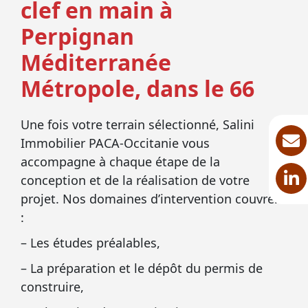
clef en main à
Perpignan
Méditerranée
Métropole, dans le 66
Une fois votre terrain sélectionné, Salini
Immobilier PACA-Occitanie vous
accompagne à chaque étape de la
conception et de la réalisation de votre
projet. Nos domaines d’intervention couvrent
:
– Les études préalables,
– La préparation et le dépôt du permis de
construire,