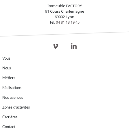
Immeuble FACTORY
91 Cours Charlemagne
69002 Lyon
Tél.
04 81 13 19 45
Vous
Nous
Métiers
Réalisations
Nos agences
Zones d’activités
Carrières
Contact