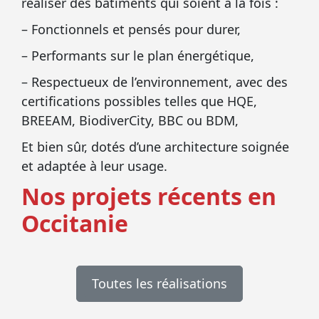
réaliser des bâtiments qui soient à la fois :
– Fonctionnels et pensés pour durer,
– Performants sur le plan énergétique,
– Respectueux de l’environnement, avec des
certifications possibles telles que HQE,
BREEAM, BiodiverCity, BBC ou BDM,
Et bien sûr, dotés d’une architecture soignée
et adaptée à leur usage.
Nos projets récents en
Occitanie
Toutes les réalisations