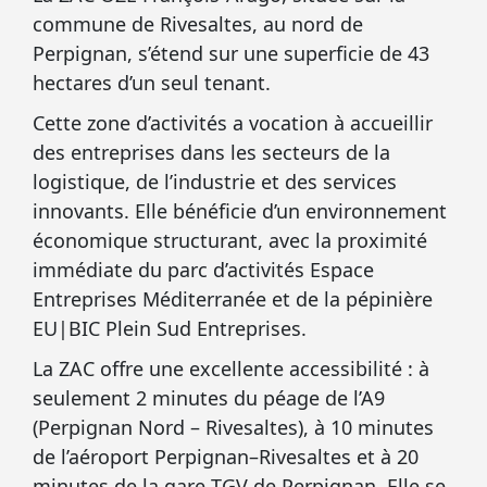
commune de Rivesaltes, au nord de
Perpignan, s’étend sur une superficie de 43
hectares d’un seul tenant.
Cette zone d’activités a vocation à accueillir
des entreprises dans les secteurs de la
logistique, de l’industrie et des services
innovants. Elle bénéficie d’un environnement
économique structurant, avec la proximité
immédiate du parc d’activités Espace
Entreprises Méditerranée et de la pépinière
EU|BIC Plein Sud Entreprises.
La ZAC offre une excellente accessibilité : à
seulement 2 minutes du péage de l’A9
(Perpignan Nord – Rivesaltes), à 10 minutes
de l’aéroport Perpignan–Rivesaltes et à 20
minutes de la gare TGV de Perpignan. Elle se