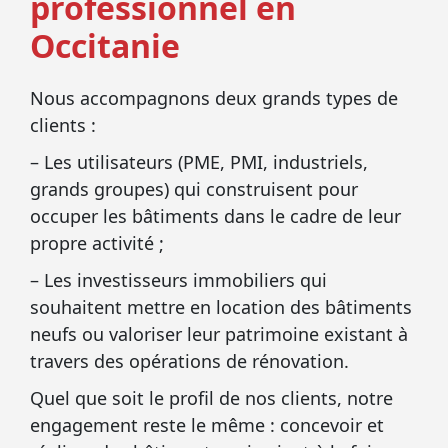
professionnel en
Occitanie
Nous accompagnons deux grands types de
clients :
– Les utilisateurs (PME, PMI, industriels,
grands groupes) qui construisent pour
occuper les bâtiments dans le cadre de leur
propre activité ;
– Les investisseurs immobiliers qui
souhaitent mettre en location des bâtiments
neufs ou valoriser leur patrimoine existant à
travers des opérations de rénovation.
Quel que soit le profil de nos clients, notre
engagement reste le même : concevoir et