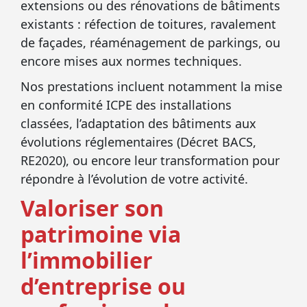
extensions ou des rénovations de bâtiments
existants : réfection de toitures, ravalement
de façades, réaménagement de parkings, ou
encore mises aux normes techniques.
Nos prestations incluent notamment la mise
en conformité ICPE des installations
classées, l’adaptation des bâtiments aux
évolutions réglementaires (Décret BACS,
RE2020), ou encore leur transformation pour
répondre à l’évolution de votre activité.
Valoriser son
patrimoine via
l’immobilier
d’entreprise ou