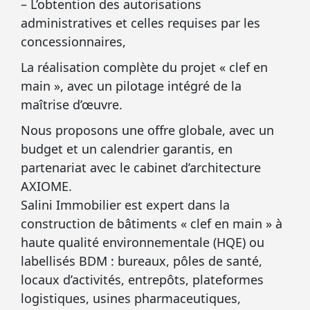
– L’obtention des autorisations
administratives et celles requises par les
concessionnaires,
La réalisation complète du projet « clef en
main », avec un pilotage intégré de la
maîtrise d’œuvre.
Nous proposons une offre globale, avec un
budget et un calendrier garantis, en
partenariat avec le cabinet d’architecture
AXIOME.
Salini Immobilier est expert dans la
construction de bâtiments « clef en main » à
haute qualité environnementale (HQE) ou
labellisés BDM : bureaux, pôles de santé,
locaux d’activités, entrepôts, plateformes
logistiques, usines pharmaceutiques,