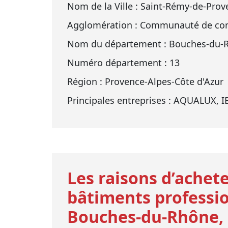
Nom de la Ville : Saint-Rémy-de-Prov
Agglomération : Communauté de com
Nom du département : Bouches-du-
Numéro département : 13
Région : Provence-Alpes-Côte d'Azur
Principales entreprises : AQUALUX
Les raisons d’achete
bâtiments professio
Bouches-du-Rhône, 