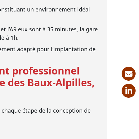
constituant un environnement idéal
 et l’A9 eux sont à 35 minutes, la gare
le à 1h.
tement adapté pour l’implantation de
nt professionnel
des Baux-Alpilles,
chaque étape de la conception de