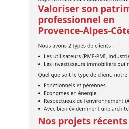
Valoriser son patri
professionnel en
Provence-Alpes-Côt
Nous avons 2 types de clients :
Les utilisateurs (PME-PMI, industri
Les investisseurs immobiliers qui m
Quel que soit le type de client, notre
Fonctionnels et pérennes
Economes en énergie
Respectueux de l’environnement (A
Avec bien évidemment une archite
Nos projets récents