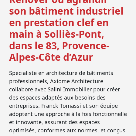
son bâtiment industriel
en prestation clef en
main à Solliès-Pont,
dans le 83, Provence-
Alpes-Côte d’Azur
Spécialiste en architecture de bâtiments
professionnels, Axiome Architecture
collabore avec Salini Immobilier pour créer
des espaces adaptés aux besoins des
entreprises. Franck Tomassi et son équipe
adoptent une approche à la fois fonctionnelle
et innovante, assurant des espaces
optimisés, conformes aux normes, et conçus