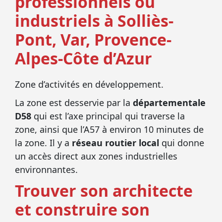
professionnels ou
industriels à Solliès-
Pont, Var, Provence-
Alpes-Côte d’Azur
Zone d’activités en développement.
La zone est desservie par la
d
épartementale
D58
qui est l’axe principal qui traverse la
zone, ainsi que l’A57 à environ 10 minutes de
la zone. Il y a
réseau routier local
qui donne
un accès direct aux zones industrielles
environnantes.
Trouver son architecte
et construire son