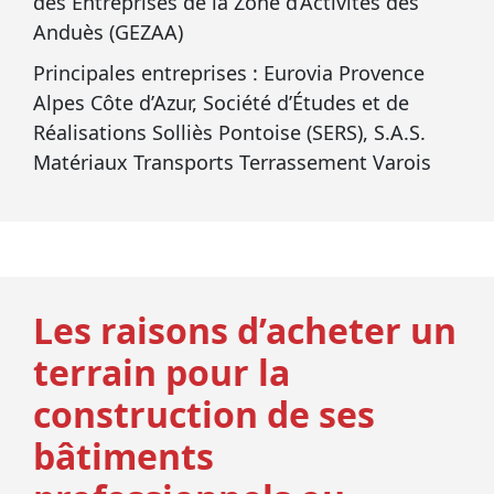
des Entreprises de la Zone d’Activités des
Anduès (GEZAA)
Principales entreprises : Eurovia Provence
Alpes Côte d’Azur, Société d’Études et de
Réalisations Solliès Pontoise (SERS), S.A.S.
Matériaux Transports Terrassement Varois
Les raisons d’acheter un
terrain pour la
construction de ses
bâtiments