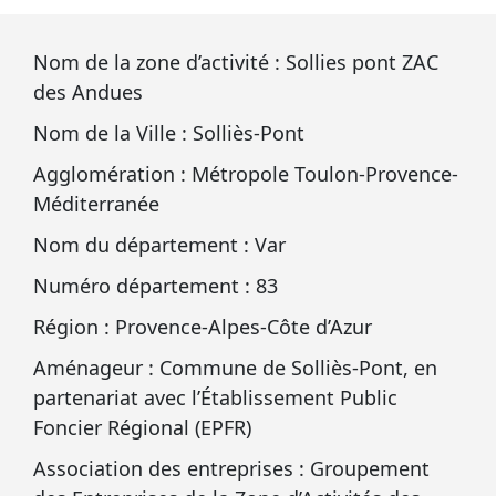
Nom de la zone d’activité : Sollies pont ZAC
des Andues
Nom de la Ville : Solliès-Pont
Agglomération : Métropole Toulon-Provence-
Méditerranée
Nom du département : Var
Numéro département : 83
Région : Provence-Alpes-Côte d’Azur
Aménageur : Commune de Solliès-Pont, en
partenariat avec l’Établissement Public
Foncier Régional (EPFR)
Association des entreprises : Groupement