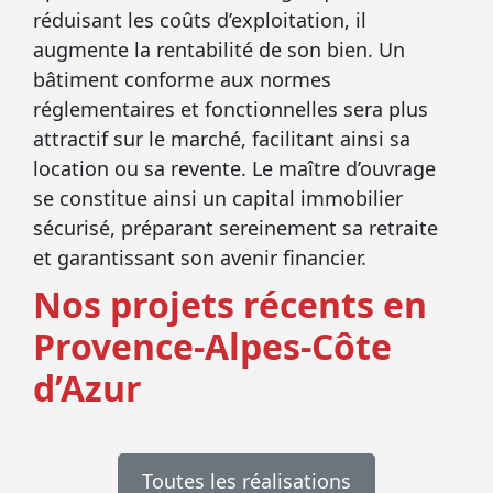
réduisant les coûts d’exploitation, il
augmente la rentabilité de son bien. Un
bâtiment conforme aux normes
réglementaires et fonctionnelles sera plus
attractif sur le marché, facilitant ainsi sa
location ou sa revente. Le maître d’ouvrage
se constitue ainsi un capital immobilier
sécurisé, préparant sereinement sa retraite
et garantissant son avenir financier.
Nos projets récents en
Provence-Alpes-Côte
d’Azur
Toutes les réalisations