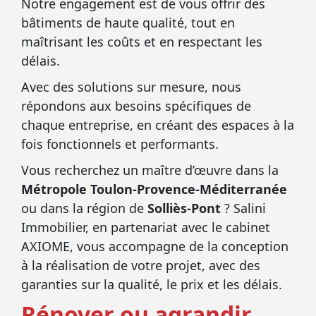
Notre engagement est de vous offrir des
bâtiments de haute qualité, tout en
maîtrisant les coûts et en respectant les
délais.
Avec des solutions sur mesure, nous
répondons aux besoins spécifiques de
chaque entreprise, en créant des espaces à la
fois fonctionnels et performants.
Vous recherchez un maître d’œuvre dans la
Métropole Toulon-Provence-Méditerranée
ou dans la région de
Solliès-Pont
? Salini
Immobilier, en partenariat avec le cabinet
AXIOME, vous accompagne de la conception
à la réalisation de votre projet, avec des
garanties sur la qualité, le prix et les délais.
Rénover ou agrandir