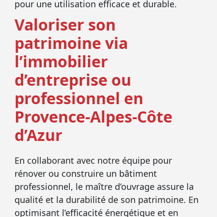
pour une utilisation efficace et durable.
Valoriser son
patrimoine via
l’immobilier
d’entreprise ou
professionnel en
Provence-Alpes-Côte
d’Azur
En collaborant avec notre équipe pour
rénover ou construire un bâtiment
professionnel, le maître d’ouvrage assure la
qualité et la durabilité de son patrimoine. En
optimisant l’efficacité énergétique et en