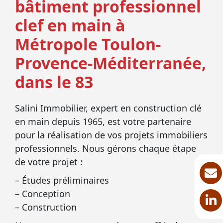
bâtiment professionnel
clef en main à
Métropole Toulon-
Provence-Méditerranée,
dans le 83
Salini Immobilier, expert en construction clé
en main depuis 1965, est votre partenaire
pour la réalisation de vos projets immobiliers
professionnels. Nous gérons chaque étape
de votre projet :
– Études préliminaires
– Conception
– Construction