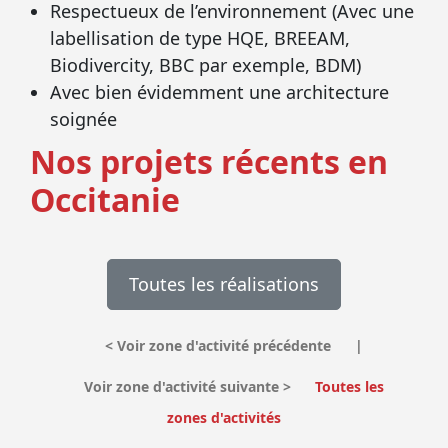
Respectueux de l’environnement (Avec une
labellisation de type HQE, BREEAM,
Biodivercity, BBC par exemple, BDM)
Avec bien évidemment une architecture
soignée
Nos projets récents en
Occitanie
Toutes les réalisations
<
Voir zone d'activité précédente
|
Voir zone d'activité suivante
>
Toutes les
zones d'activités