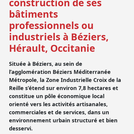
construction de ses
bâtiments
professionnels ou
industriels à Béziers,
Hérault, Occitanie
Située à Béziers, au sein de
l’agglomération Béziers Méditerranée
Métropole, la Zone Industrielle Croix de la
Reille s’étend sur environ 7,8 hectares et
constitue un pôle économique local
orienté vers les activités artisanales,
commerciales et de services, dans un
environnement urbain structuré et bien
desservi.