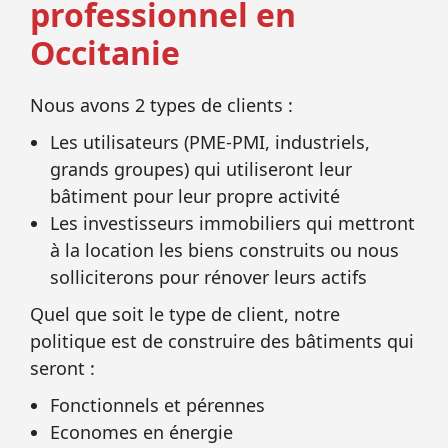
professionnel en
Occitanie
Nous avons 2 types de clients :
Les utilisateurs (PME-PMI, industriels,
grands groupes) qui utiliseront leur
bâtiment pour leur propre activité
Les investisseurs immobiliers qui mettront
à la location les biens construits ou nous
solliciterons pour rénover leurs actifs
Quel que soit le type de client, notre
politique est de construire des bâtiments qui
seront :
Fonctionnels et pérennes
Economes en énergie