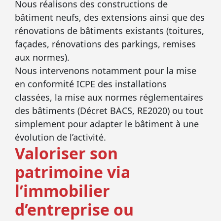
Nous réalisons des constructions de
bâtiment neufs, des extensions ainsi que des
rénovations de bâtiments existants (toitures,
façades, rénovations des parkings, remises
aux normes).
Nous intervenons notamment pour la mise
en conformité ICPE des installations
classées, la mise aux normes réglementaires
des bâtiments (Décret BACS, RE2020) ou tout
simplement pour adapter le bâtiment à une
évolution de l’activité.
Valoriser son
patrimoine via
l’immobilier
d’entreprise ou