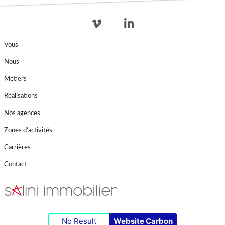
Vous
Nous
Métiers
Réalisations
Nos agences
Zones d’activités
Carrières
Contact
No Result
Website Carbon