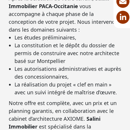
Immobilier PACA-Occitanie
vous
accompagne à chaque phase de la
conception de votre projet. Nous intervenons
dans les domaines suivants :
Les études préliminaires,
La constitution et le dépôt du dossier de
permis de construire avec notre architecte
basé sur Montpellier
Les autorisations administratives et auprès
des concessionnaires,
La réalisation du projet « clef en main »
avec un suivi intégré de maîtrise d’œuvre.
Notre offre est complète, avec un prix et un
planning garantis, en collaboration avec le
cabinet d’architecture AXIOME.
Salini
Immobilier
est spécialisé dans la