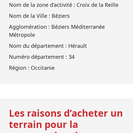
Nom de la zone d’activité : Croix de la Reille
Nom de la Ville : Béziers
Agglomération : Béziers Méditerranée
Métropole
Nom du département : Hérault
Numéro département : 34
Région : Occitanie
Les raisons d’acheter un
terrain pour la