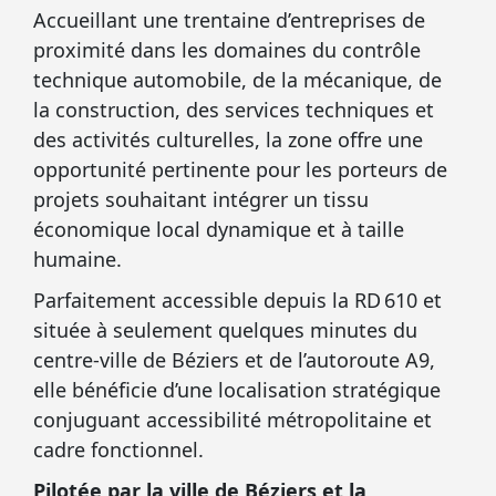
Accueillant une trentaine d’entreprises de
proximité dans les domaines du contrôle
technique automobile, de la mécanique, de
la construction, des services techniques et
des activités culturelles, la zone offre une
opportunité pertinente pour les porteurs de
projets souhaitant intégrer un tissu
économique local dynamique et à taille
humaine.
Parfaitement accessible depuis la RD 610 et
située à seulement quelques minutes du
centre-ville de Béziers et de l’autoroute A9,
elle bénéficie d’une localisation stratégique
conjuguant accessibilité métropolitaine et
cadre fonctionnel.
Pilotée par la ville de Béziers et la