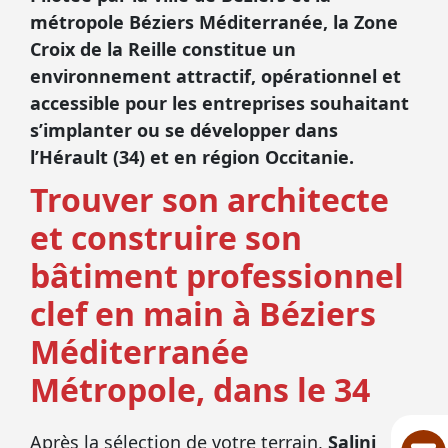
métropole Béziers Méditerranée, la Zone
Croix de la Reille constitue un
environnement attractif, opérationnel et
accessible pour les entreprises souhaitant
s’implanter ou se développer dans
l’Hérault (34) et en région Occitanie.
Trouver son architecte
et construire son
bâtiment professionnel
clef en main à Béziers
Méditerranée
Métropole, dans le 34
Après la sélection de votre terrain,
Salini