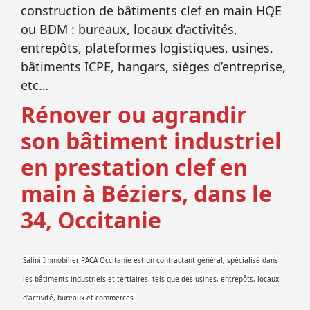
construction de bâtiments clef en main HQE
ou BDM : bureaux, locaux d’activités,
entrepôts, plateformes logistiques, usines,
bâtiments ICPE, hangars, sièges d’entreprise,
etc…
Rénover ou agrandir
son bâtiment industriel
en prestation clef en
main à Béziers, dans le
34, Occitanie
Salini Immobilier PACA Occitanie est un contractant général, spécialisé dans
les bâtiments industriels et tertiaires, tels que des usines, entrepôts, locaux
d’activité, bureaux et commerces.