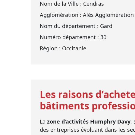
Nom de la Ville : Cendras
Agglomération : Alès Agglomération
Nom du département : Gard
Numéro département : 30
Région : Occitanie
Les raisons d’achete
bâtiments professio
La
zone d’activités Humphry Davy
,
des entreprises évoluant dans les secte