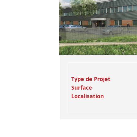
Type de Projet
Surface
Localisation