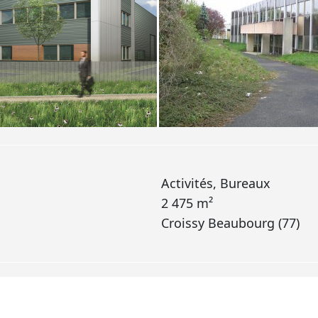
Activités, Bureaux
2 475 m²
Croissy Beaubourg (77)