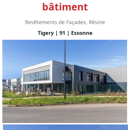
bâtiment
Revêtements de Façades, Résine
Tigery | 91 | Essonne