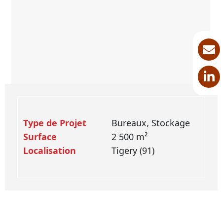
Type de Projet
Bureaux, Stockage
Surface
2 500 m²
Localisation
Tigery (91)