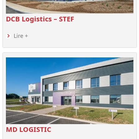
DCB Logistics – STEF
Lire +
MD LOGISTIC