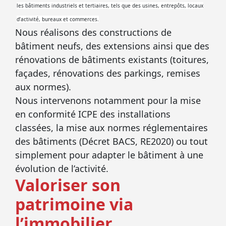
les bâtiments industriels et tertiaires, tels que des usines, entrepôts, locaux
d’activité, bureaux et commerces.
Nous réalisons des constructions de
bâtiment neufs, des extensions ainsi que des
rénovations de bâtiments existants (toitures,
façades, rénovations des parkings, remises
aux normes).
Nous intervenons notamment pour la mise
en conformité ICPE des installations
classées, la mise aux normes réglementaires
des bâtiments (Décret BACS, RE2020) ou tout
simplement pour adapter le bâtiment à une
évolution de l’activité.
Valoriser son
patrimoine via
l’immobilier