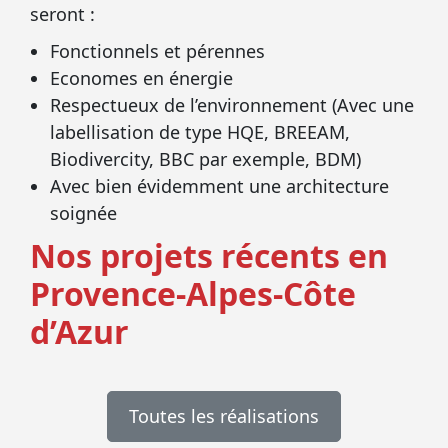
seront :
Fonctionnels et pérennes
Economes en énergie
Respectueux de l’environnement (Avec une
labellisation de type HQE, BREEAM,
Biodivercity, BBC par exemple, BDM)
Avec bien évidemment une architecture
soignée
Nos projets récents en
Provence-Alpes-Côte
d’Azur
Toutes les réalisations