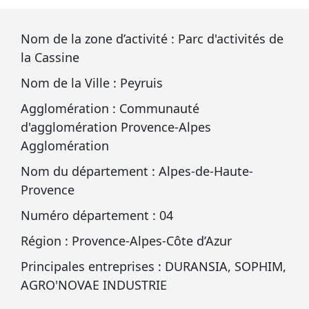
Nom de la zone d’activité : Parc d'activités de
la Cassine
Nom de la Ville : Peyruis
Agglomération : Communauté
d'agglomération Provence-Alpes
Agglomération
Nom du département : Alpes-de-Haute-
Provence
Numéro département : 04
Région : Provence-Alpes-Côte d’Azur
Principales entreprises : DURANSIA, SOPHIM,
AGRO'NOVAE INDUSTRIE