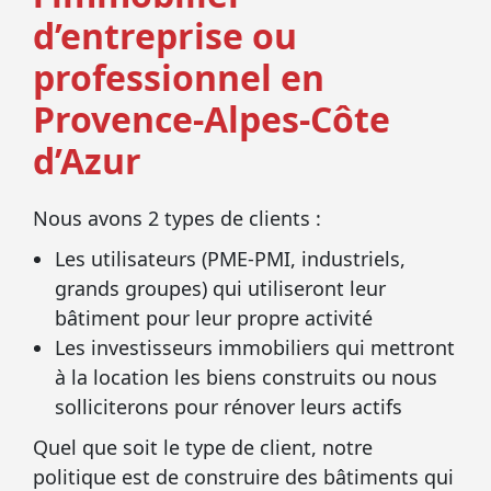
d’entreprise ou
professionnel en
Provence-Alpes-Côte
d’Azur
Nous avons 2 types de clients :
Les utilisateurs (PME-PMI, industriels,
grands groupes) qui utiliseront leur
bâtiment pour leur propre activité
Les investisseurs immobiliers qui mettront
à la location les biens construits ou nous
solliciterons pour rénover leurs actifs
Quel que soit le type de client, notre
politique est de construire des bâtiments qui