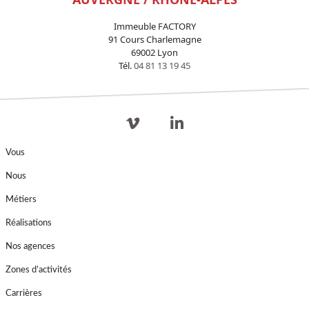
Immeuble FACTORY
91 Cours Charlemagne
69002 Lyon
Tél.
04 81 13 19 45
Vous
Nous
Métiers
Réalisations
Nos agences
Zones d’activités
Carrières