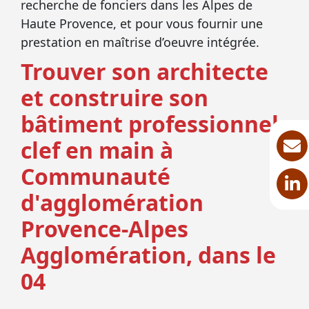
recherche de fonciers dans les Alpes de
Haute Provence, et pour vous fournir une
prestation en maîtrise d’oeuvre intégrée.
Trouver son architecte
et construire son
bâtiment professionnel
clef en main à
Communauté
d'agglomération
Provence-Alpes
Agglomération, dans le
04