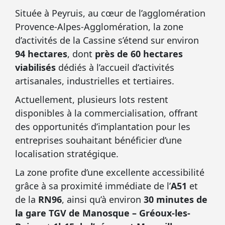
Située à Peyruis, au cœur de l’agglomération
Provence-Alpes-Agglomération, la zone
d’activités de la Cassine s’étend sur environ
94 hectares
, dont
près de 60 hectares
viabilisés
dédiés à l’accueil d’activités
artisanales, industrielles et tertiaires.
Actuellement, plusieurs lots restent
disponibles à la commercialisation, offrant
des opportunités d’implantation pour les
entreprises souhaitant bénéficier d’une
localisation stratégique.
La zone profite d’une excellente accessibilité
grâce à sa proximité immédiate de l’
A51
et
de la
RN96
, ainsi qu’à environ
30 minutes de
la gare TGV de Manosque – Gréoux-les-