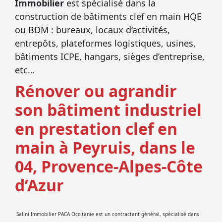
Immobilier
est spécialisé dans la
construction de bâtiments clef en main HQE
ou BDM : bureaux, locaux d’activités,
entrepôts, plateformes logistiques, usines,
bâtiments ICPE, hangars, sièges d’entreprise,
etc…
Rénover ou agrandir
son bâtiment industriel
en prestation clef en
main à Peyruis, dans le
04, Provence-Alpes-Côte
d’Azur
Salini Immobilier PACA Occitanie est un contractant général, spécialisé dans