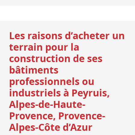
Les raisons d’acheter un
terrain pour la
construction de ses
bâtiments
professionnels ou
industriels à Peyruis,
Alpes-de-Haute-
Provence, Provence-
Alpes-Côte d’Azur