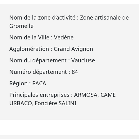
Nom de la zone d’activité : Zone artisanale de
Gromelle
Nom de la Ville : Vedène
Agglomération : Grand Avignon
Nom du département : Vaucluse
Numéro département : 84
Région : PACA
Principales entreprises : ARMOSA, CAME
URBACO, Foncière SALINI