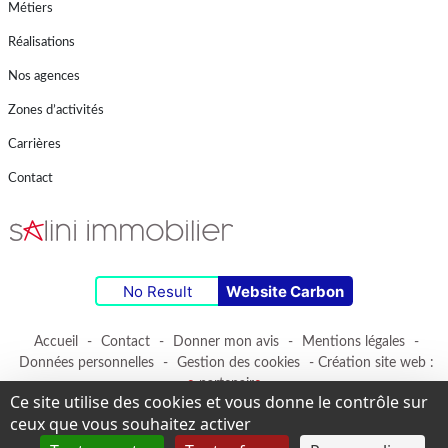
Métiers
Réalisations
Nos agences
Zones d’activités
Carrières
Contact
No Result
Website Carbon
Accueil
-
Contact
-
Donner mon avis
-
Mentions légales
-
Données personnelles
-
Gestion des cookies
- Création site web :
e
-partenair
e
Ce site utilise des cookies et vous donne le contrôle sur
ceux que vous souhaitez activer