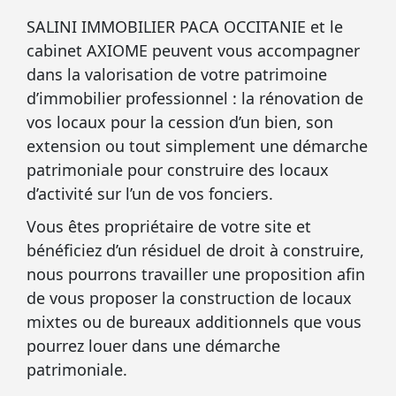
SALINI IMMOBILIER PACA OCCITANIE et le
cabinet AXIOME peuvent vous accompagner
dans la valorisation de votre patrimoine
d’immobilier professionnel : la rénovation de
vos locaux pour la cession d’un bien, son
extension ou tout simplement une démarche
patrimoniale pour construire des locaux
d’activité sur l’un de vos fonciers.
Vous êtes propriétaire de votre site et
bénéficiez d’un résiduel de droit à construire,
nous pourrons travailler une proposition afin
de vous proposer la construction de locaux
mixtes ou de bureaux additionnels que vous
pourrez louer dans une démarche
patrimoniale.