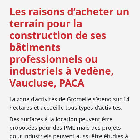
Les raisons d’acheter un
terrain pour la
construction de ses
bâtiments
professionnels ou
industriels à Vedène,
Vaucluse, PACA
La zone d’activités de Gromelle s’étend sur 14
hectares et accueille tous types d’activités.
Des surfaces à la location peuvent être
proposées pour des PME mais des projets
pour industriels peuvent aussi être étudiés à