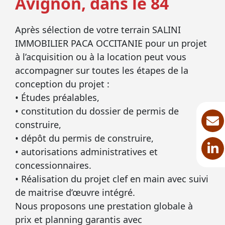
Avignon, dans le 84
Après sélection de votre terrain SALINI
IMMOBILIER PACA OCCITANIE pour un projet
à l’acquisition ou à la location peut vous
accompagner sur toutes les étapes de la
conception du projet :
• Études préalables,
• constitution du dossier de permis de
construire,
• dépôt du permis de construire,
• autorisations administratives et
concessionnaires.
• Réalisation du projet clef en main avec suivi
de maitrise d’œuvre intégré.
Nous proposons une prestation globale à
prix et planning garantis avec