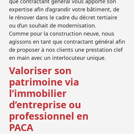
que contractant général vous apporte son
expertise afin d’agrandir votre bâtiment, de
le rénover dans le cadre du décret tertiaire
ou d’un souhait de modernisation.
Comme pour la construction neuve, nous
agissons en tant que contractant général afin
de proposer à nos clients une prestation clef
en main avec un interlocuteur unique.
Valoriser son
patrimoine via
l’immobilier
d’entreprise ou
professionnel en
PACA