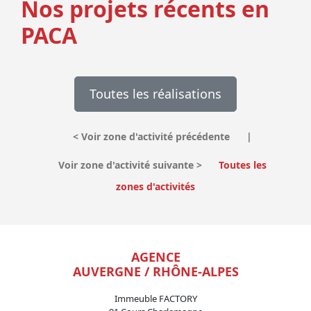
Nos projets récents en
PACA
Toutes les réalisations
<
Voir zone d'activité précédente
|
Voir zone d'activité suivante
>
Toutes les
zones d'activités
AGENCE
AUVERGNE / RHÔNE-ALPES
Immeuble FACTORY