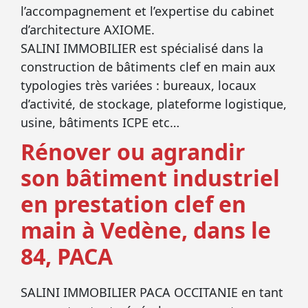
l’accompagnement et l’expertise du cabinet
d’architecture AXIOME.
SALINI IMMOBILIER est spécialisé dans la
construction de bâtiments clef en main aux
typologies très variées : bureaux, locaux
d’activité, de stockage, plateforme logistique,
usine, bâtiments ICPE etc…
Rénover ou agrandir
son bâtiment industriel
en prestation clef en
main à Vedène, dans le
84, PACA
SALINI IMMOBILIER PACA OCCITANIE en tant