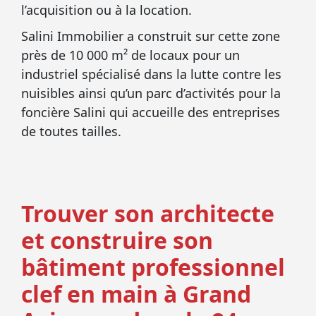
l’acquisition ou à la location.
Salini Immobilier a construit sur cette zone
près de 10 000 m² de locaux pour un
industriel spécialisé dans la lutte contre les
nuisibles ainsi qu’un parc d’activités pour la
foncière Salini qui accueille des entreprises
de toutes tailles.
Trouver son architecte
et construire son
bâtiment professionnel
clef en main à Grand