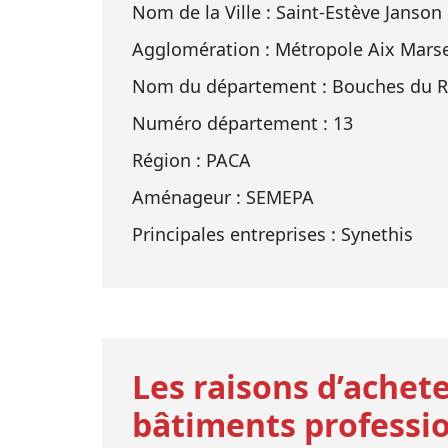
Nom de la Ville : Saint-Estève Janson
Agglomération : Métropole Aix Marse
Nom du département : Bouches du 
Numéro département : 13
Région : PACA
Aménageur : SEMEPA
Principales entreprises : Synethis
Les raisons d’achete
bâtiments professio