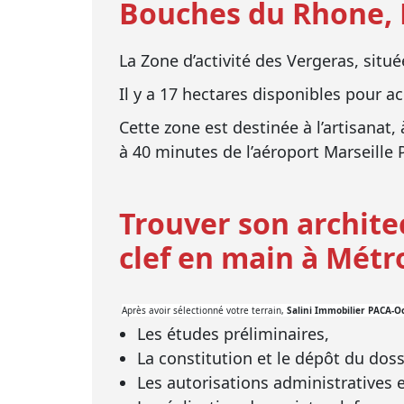
Bouches du Rhone,
La Zone d’activité des Vergeras, situ
Il y a 17 hectares disponibles pour ac
Cette zone est destinée à l’artisanat, 
à 40 minutes de l’aéroport Marseille
Trouver son archite
clef en main à Métr
Après avoir sélectionné votre terrain,
Salini Immobilier PACA-Oc
Les études préliminaires,
La constitution et le dépôt du doss
Les autorisations administratives 