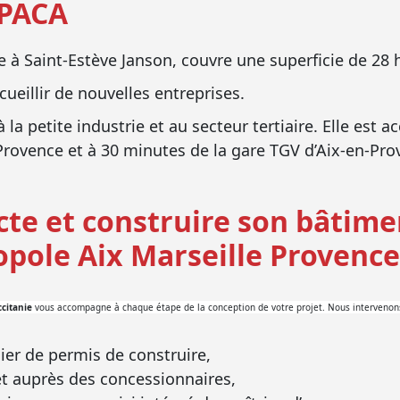
 PACA
ée à Saint-Estève Janson, couvre une superficie de 28 
cueillir de nouvelles entreprises.
à la petite industrie et au secteur tertiaire. Elle est a
 Provence et à 30 minutes de la gare TGV d’Aix-en-Pro
cte et construire son bâtime
opole Aix Marseille Provence,
citanie
vous accompagne à chaque étape de la conception de votre projet. Nous intervenons
ier de permis de construire,
et auprès des concessionnaires,