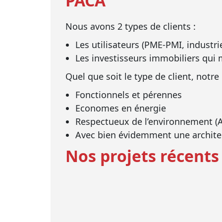
PACA
Nous avons 2 types de clients :
Les utilisateurs (PME-PMI, industri
Les investisseurs immobiliers qui m
Quel que soit le type de client, notre
Fonctionnels et pérennes
Economes en énergie
Respectueux de l’environnement (A
Avec bien évidemment une archite
Nos projets récents